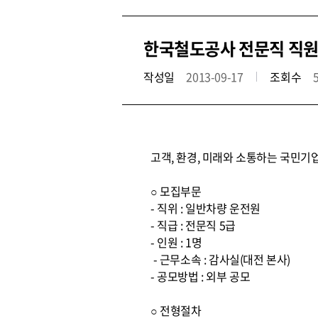
한국철도공사 전문직 직원
작성일
2013-09-17
조회수
고객, 환경, 미래와 소통하는 국민기
○ 모집부문
- 직위 : 일반차량 운전원
- 직급 : 전문직 5급
- 인원 : 1명
- 근무소속 : 감사실(대전 본사)
- 공모방법 : 외부 공모
○ 전형절차