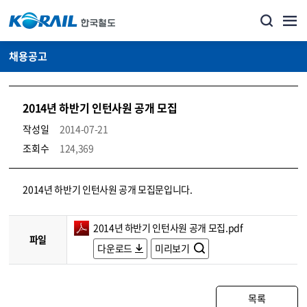
채용공고
2014년 하반기 인턴사원 공개 모집
작성일
2014-07-21
조회수
124,369
코레일소개_경영공시_채용공고 상세보기 – 내용, 파일, 담당자 연락처로 구성
2014년 하반기 인턴사원 공개 모집문입니다.
2014년 하반기 인턴사원 공개 모집.pdf
파일
다운로드
미리보기
목록