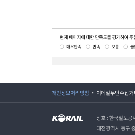
현재 페이지에 대한 만족도를 평가하여 주
매우만족
만족
보통
불
개인정보처리방침
이메일무단수집거
상호 : 한국철도공
대전광역시 동구 중