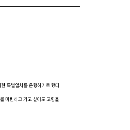
 위한 특별열차를 운행하기로 했다
기를 마련하고 가고 싶어도 고향을