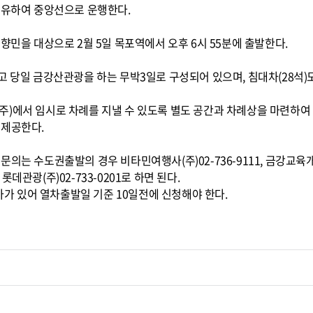
경유하여 중앙선으로 운행한다.
향민을 대상으로 2월 5일 목포역에서 오후 6시 55분에 출발한다.
고 당일 금강산관광을 하는 무박3일로 구성되어 있으며, 침대차(28석)
주)에서 임시로 차례를 지낼 수 있도록 별도 공간과 차례상을 마련하여
 제공한다.
의는 수도권출발의 경우 비타민여행사(주)02-736-9111, 금강교육개발원
, 롯데관광(주)02-733-0201로 하면 된다.
 있어 열차출발일 기준 10일전에 신청해야 한다.