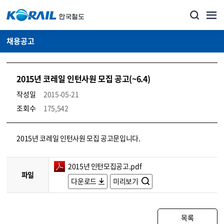
채용공고
2015년 코레일 인턴사원 모집 공고(~6.4)
작성일
2015-05-21
조회수
175,542
코레일소개_경영공시_채용공고 상세보기 – 내용, 파일, 담당자 연락처로 구성
2015년 코레일 인턴사원 모집 공고문입니다.
2015년 인턴모집공고.pdf
파일
다운로드
미리보기
목록