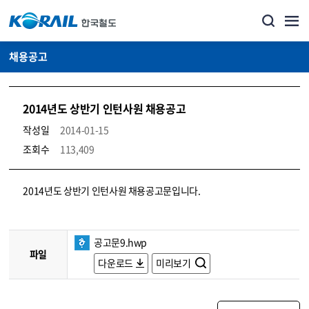
채용공고
2014년도 상반기 인턴사원 채용공고
작성일
2014-01-15
조회수
113,409
코레일소개_경영공시_채용공고 상세보기 – 내용, 파일, 담당자 연락처로 구성
2014년도 상반기 인턴사원 채용공고문입니다.
공고문9.hwp
파일
다운로드
미리보기