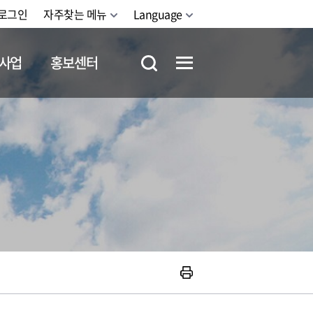
로그인
자주찾는 메뉴
Language
사업
홍보센터