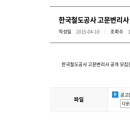
한국철도공사 고문변리사 공
작성일
2015-04-10
조회수
한국철도공사 고문변리사 공개 모집
공고문
파일
다운