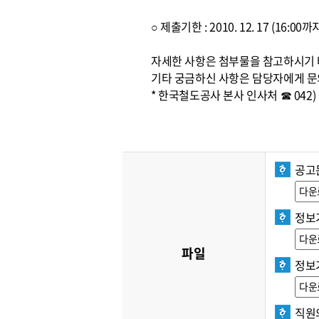
○ 제출기한 : 2010. 12. 17 (16:
자세한 사항은 첨부물을 참고하시기
기타 궁금하신 사항은 담당자에게 문
* 한국철도공사 본사 인사처 ☎ 042) 6
공고문
다운
정보
다운
파일
정보
다운
직원