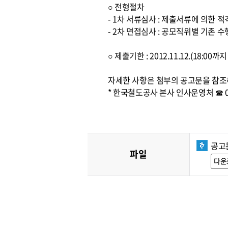
○ 전형절차
- 1차 서류심사 : 제출서류에 의한 
- 2차 면접심사 : 공모직위별 기존
○ 제출기한 : 2012.11.12.(18:0
자세한 사항은 첨부의 공고문을 참조
* 한국철도공사 본사 인사운영처 ☎ 042
공고
파일
다운