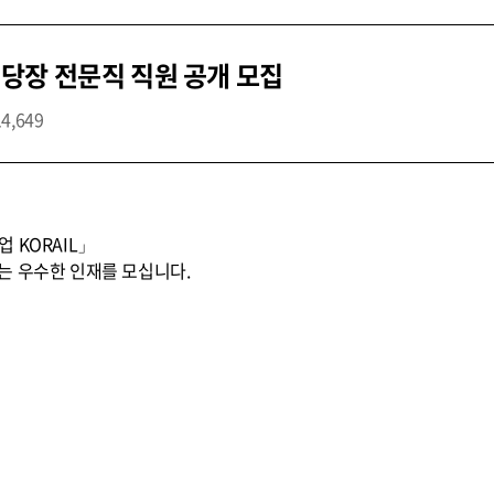
당장 전문직 직원 공개 모집
14,649
 KORAIL」
는 우수한 인재를 모십니다.