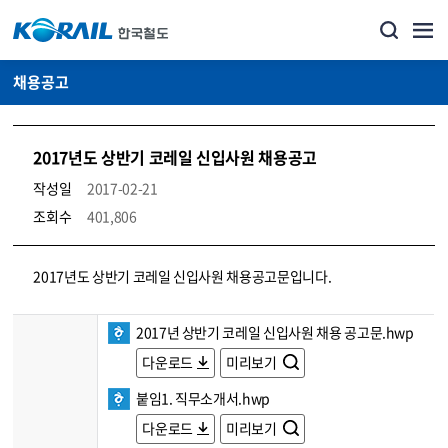
채용공고
2017년도 상반기 코레일 신입사원 채용공고
작성일
2017-02-21
조회수
401,806
코레일소개_경영공시_채용공고 상세보기 – 내용, 파일, 담당자 연락처로 구성
2017년도 상반기 코레일 신입사원 채용공고문입니다.
2017년 상반기 코레일 신입사원 채용 공고문.hwp
다운로드
미리보기
붙임1. 직무소개서.hwp
다운로드
미리보기