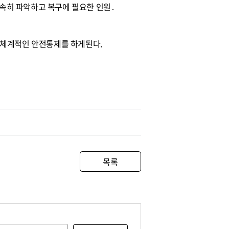
속히 파악하고 복구에 필요한 인원․
 체계적인 안전통제를 하게된다.
목록