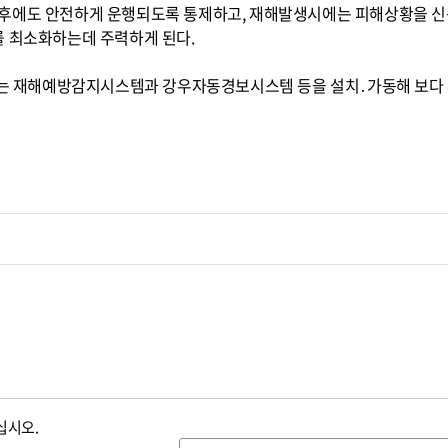
후에도 안전하게 운행되도록 통제하고, 재해발생시에는 피해상황을 신
를 최소화하는데 주력하게 된다.
로에는 재해예방감지시스템과 강우자동경보시스템 등을 설치․가동해 보다
십시오.