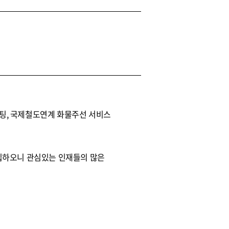
팅, 국제철도연계 화물주선 서비스
집하오니 관심있는 인재들의 많은