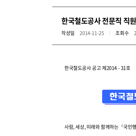
한국철도공사 전문직 직원 공
작성일
2014-11-25
조회수
한국철도공사 공고 제2014 - 31호
사람, 세상, 미래와 함께하는『국민행