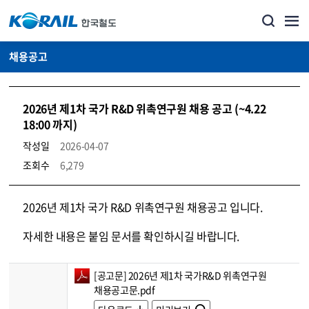
채용공고
2026년 제1차 국가 R&D 위촉연구원 채용 공고 (~4.22
18:00 까지)
작성일
2026-04-07
조회수
6,279
코레일소개_경영공시_채용공고 상세보기 – 내용, 파일, 담당자 연락처로 구성
2026년 제1차 국가 R&D 위촉연구원 채용공고 입니다.
자세한 내용은 붙임 문서를 확인하시길 바랍니다.
[공고문] 2026년 제1차 국가R&D 위촉연구원
채용공고문.pdf