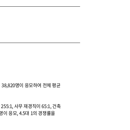
38,820명이 응모하여 전체 평균
5:1, 사무 재경직이 65:1, 건축
3명이 응모, 4.5대 1의 경쟁률을