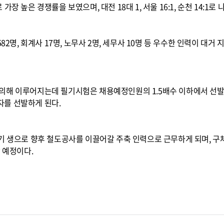
장 높은 경쟁률을 보였으며, 대전 18대 1, 서울 16:1, 순천 14:1
82명, 회계사 17명, 노무사 2명, 세무사 10명 등 우수한 인력이 대
의해 이루어지는데 필기시험은 채용예정인원의 1.5배수 이하에서 선발
를 선발하게 된다.
1기 생으로 향후 철도공사를 이끌어갈 주축 인력으로 근무하게 되며, 
시할 예정이다.