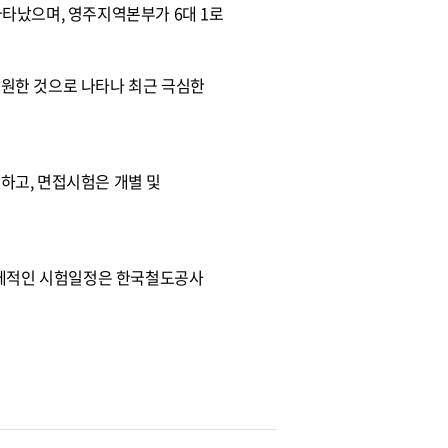
로 나타났으며, 영주지역본부가 6대 1로
거 지원한 것으로 나타나 최근 극심한
하고, 면접시험은 개별 및
구체적인 시험일정은 한국철도공사