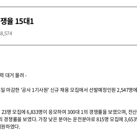
쟁율 15대1
38,574
력 대거 몰려 -
 마감한 '공사 1기사원' 신규 채용 모집에서 선발예정인원 2,547명에 
3명 모집에 6,833명이 응모하여 300대 1의 경쟁률을 보였으며, 전산 25
14:1의 경쟁률을 보였다. 가장 낮은 분야는 운전분야로 815명 모집에 3,65
 지원하였다.