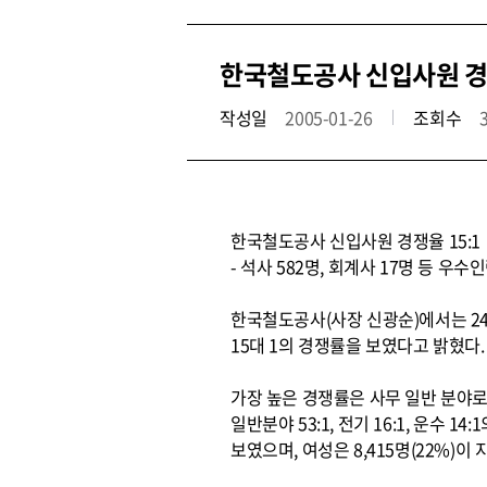
한국철도공사 신입사원 경
작성일
2005-01-26
조회수
한국철도공사 신입사원 경쟁율 15:1
- 석사 582명, 회계사 17명 등 우수인
한국철도공사(사장 신광순)에서는 24일
15대 1의 경쟁률을 보였다고 밝혔다.
가장 높은 경쟁률은 사무 일반 분야로 2
일반분야 53:1, 전기 16:1, 운수 
보였으며, 여성은 8,415명(22%)이