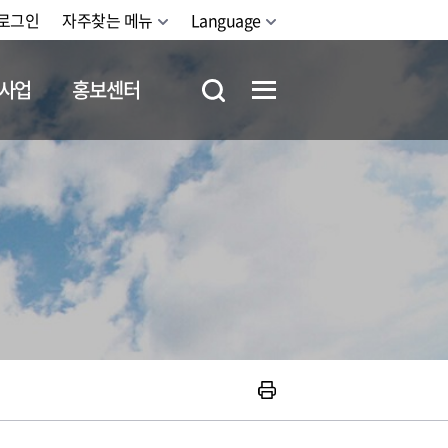
로그인
자주찾는 메뉴
Language
사업
홍보센터