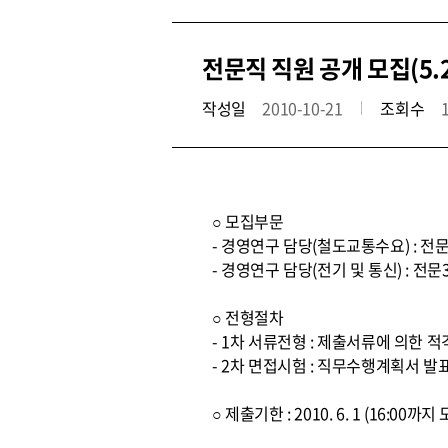
전문직 직원 공개 모집(5.
작성일
2010-10-21
조회수
○ 모집부문
- 경영연구 담당(철도교통수요) : 전문
- 경영연구 담당(전기 및 통신) : 전문
○ 전형절차
- 1차 서류전형 : 제출서류에 의한 
- 2차 면접시험 : 직무수행계획서 발
○ 제출기한 : 2010. 6. 1 (16:00까