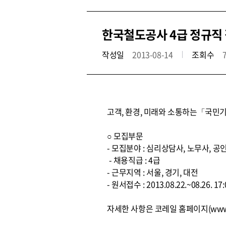
한국철도공사 4급 정규직 
작성일
2013-08-14
조회수
고객, 환경, 미래와 소통하는「국민기
○ 모집부문
- 모집분야 : 심리상담사, 노무사, 
- 채용직급 : 4급
- 근무지역 : 서울, 경기, 대전
- 원서접수 : 2013.08.22.~08.26.
자세한 사항은 코레일 홈페이지(www.k