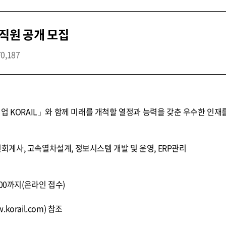
직원 공개 모집
70,187
업 KORAIL」와 함께 미래를 개척할 열정과 능력을 갖춘 우수한 인재
공인회계사, 고속열차설계, 정보시스템 개발 및 운영, ERP관리
 17:00까지(온라인 접수)
orail.com) 참조