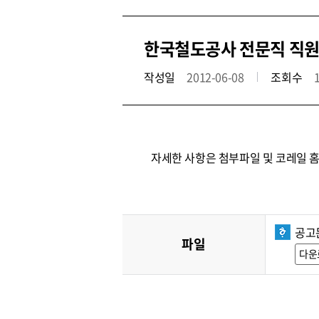
한국철도공사 전문직 직원
작성일
2012-06-08
조회수
자세한 사항은 첨부파일 및 코레일 
공고
파일
다운