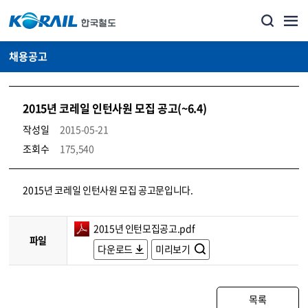
채용공고
2015년 코레일 인턴사원 모집 공고(~6.4)
작성일
2015-05-21
조회수
175,540
코레일소개_경영공시_채용공고 상세보기 – 내용, 파일, 담당자 연락처로 구성
2015년 코레일 인턴사원 모집 공고문입니다.
2015년 인턴모집공고.pdf
파일
다운로드
미리보기
목록