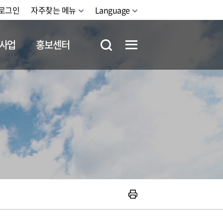
로그인
자주찾는 메뉴
Language
사업
홍보센터