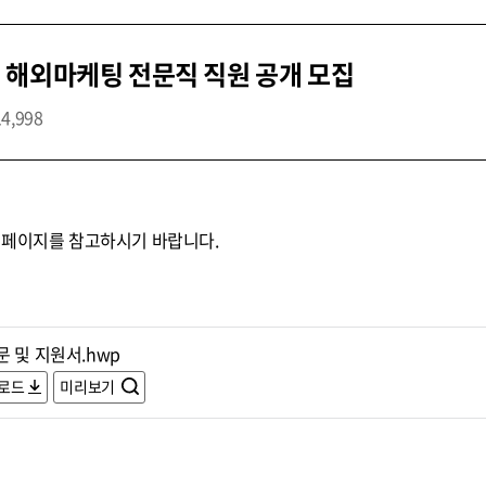
 해외마케팅 전문직 직원 공개 모집
14,998
홈페이지를 참고하시기 바랍니다.
 및 지원서.hwp
로드
미리보기