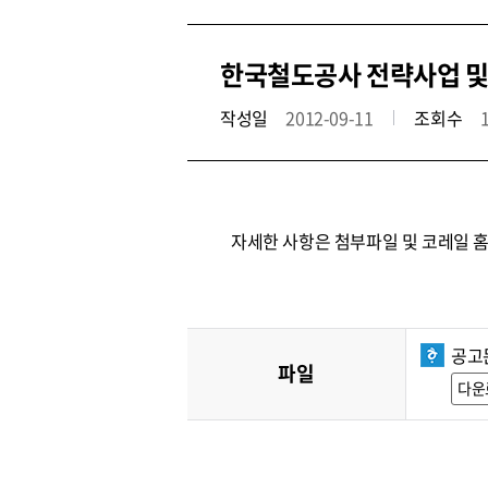
한국철도공사 전략사업 및
작성일
2012-09-11
조회수
자세한 사항은 첨부파일 및 코레일 
공고문
파일
다운