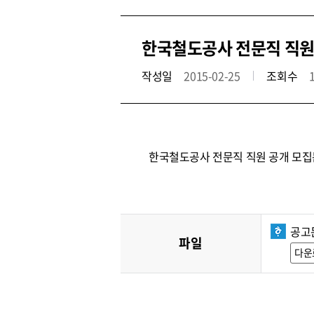
한국철도공사 전문직 직원 공
작성일
2015-02-25
조회수
한국철도공사 전문직 직원 공개 모집
공고
파일
다운