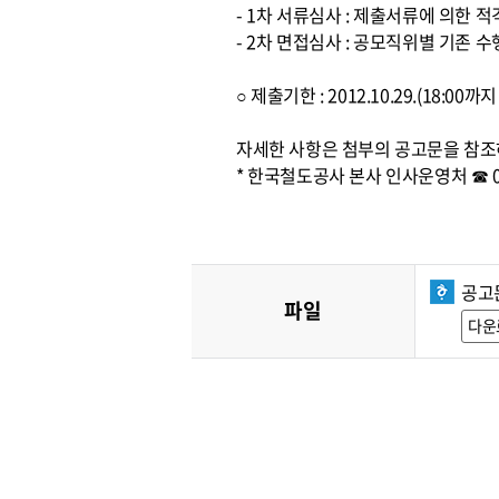
- 1차 서류심사 : 제출서류에 의한 
- 2차 면접심사 : 공모직위별 기존
○ 제출기한 : 2012.10.29.(18:0
자세한 사항은 첨부의 공고문을 참조
* 한국철도공사 본사 인사운영처 ☎ 042
공고문
파일
다운