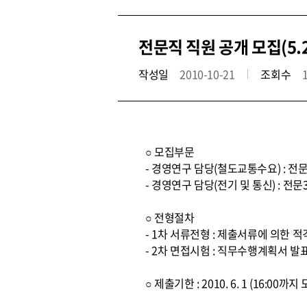
전문직 직원 공개 모집(5.
작성일
2010-10-21
조회수
○ 모집부문
- 경영연구 담당(철도교통수요) : 전문
- 경영연구 담당(전기 및 통신) : 전문
○ 전형절차
- 1차 서류전형 : 제출서류에 의한 
- 2차 면접시험 : 직무수행계획서 발
○ 제출기한 : 2010. 6. 1 (16:00까