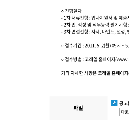
○ 전형절차
- 1차 서류전형 : 입사지원서 및 제
- 2차 인․적성 및 직무능력 필기시험
- 3차 면접전형 : 자세, 마인드, 열
○ 접수기간 : 2011. 5. 2(월) 09시 ~ 
○ 접수방법 : 코레일 홈페이지(www.k
기타 자세한 사항은 코레일 홈페이지(w
공고
파일
다운