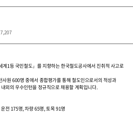
17,207
세계1등 국민철도』를 지향하는 한국철도공사에서 진취적 사고로
.
사원 600명 중에서 종합평가를 통해 철도인으로서의 적성과
% 내외의 우수인턴을 정규직으로 채용할 계획입니다.
 운전 175명, 차량 65명, 토목 91명