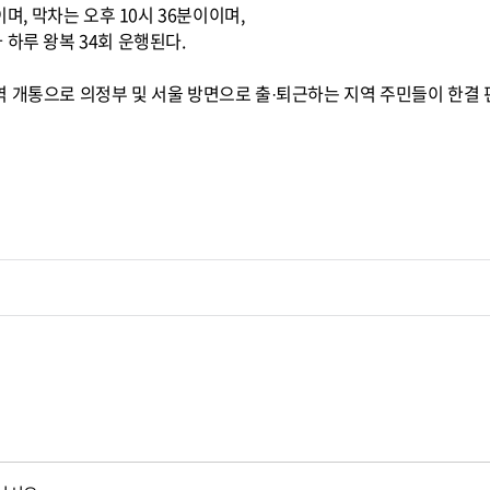
이며, 막차는 오후 10시 36분이이며,
 하루 왕복 34회 운행된다.
 개통으로 의정부 및 서울 방면으로 출·퇴근하는 지역 주민들이 한결 