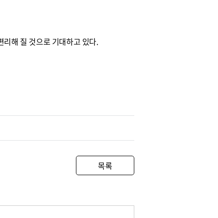
편리해 질 것으로 기대하고 있다.
목록