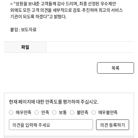
○ "성원을 보내준 고객들께 감사 드리며, 최종 선정된 우수제안
외에도 모든 고객 의견을 세부적으로 검토·추진하여 최고의 서비스
기관이 되도록 하겠다"고 밝혔다.
붙임 : 보도자료
파일
목록
현재 페이지에 대한 만족도를 평가하여 주십시오.
콘텐츠 만족도 조사
만족도 조사
매우만족
만족
보통
불만족
매우불만족