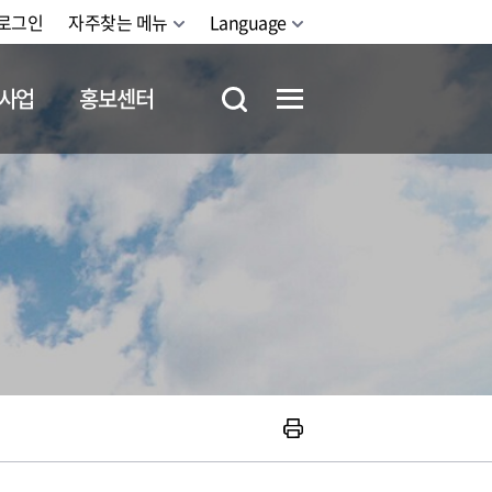
로그인
자주찾는 메뉴
Language
사업
홍보센터