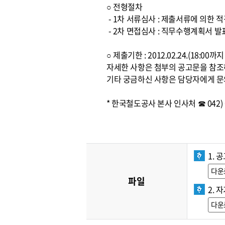
○ 전형절차
- 1차 서류심사 : 제출서류에 의한 
- 2차 면접심사 : 직무수행계획서 발
○ 제출기한 : 2012.02.24.(18:0
자세한 사항은 첨부의 공고문을 참
기타 궁금하신 사항은 담당자에게 문
* 한국철도공사 본사 인사처 ☎ 042) 6
1. 
다운
파일
2. 
다운