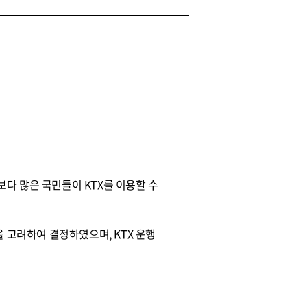
다 많은 국민들이 KTX를 이용할 수
 고려하여 결정하였으며, KTX 운행