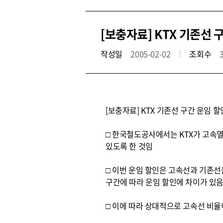
[보충자료] KTX 기존선 
작성일
2005-02-02
조회수
[보충자료] KTX 기존선 구간 운임 할
□ 한국철도공사에서는 KTX가 고속열
있도록 한 것임
□ 이번 운임 할인은 고속선과 기존선
구간에 따라 운임 할인에 차이가 있
□ 이에 따라 상대적으로 고속선 비율