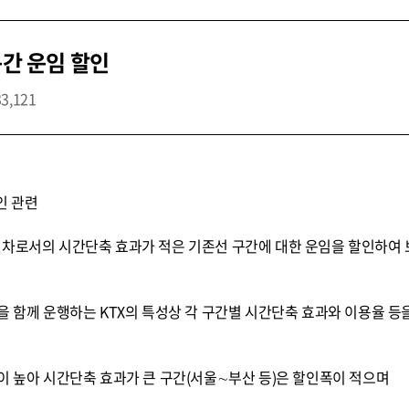
구간 운임 할인
33,121
인 관련
차로서의 시간단축 효과가 적은 기존선 구간에 대한 운임을 할인하여 보
을 함께 운행하는 KTX의 특성상 각 구간별 시간단축 효과와 이용율 등을
음
이 높아 시간단축 효과가 큰 구간(서울∼부산 등)은 할인폭이 적으며