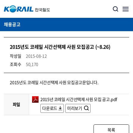
채용공고
2015년도 코레일 시간선택제 사원 모집공고 (~8.26)
작성일
2015-08-12
조회수
50,170
코레일소개_경영공시_채용공고 상세보기 – 내용, 파일, 담당자 연락처로 구성
2015년도 코레일 시간선택제 사원 모집공고문입니다.
2015년 코레일 시간선택제 사원 모집 공고.pdf
파일
다운로드
미리보기
목록