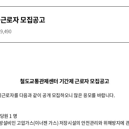
 근로자 모집공고
19,490
철도교통관제센터 기간제 근로자 모집공고
근로자를 다음과 같이 공개 모집하오니 많은 응모를 바랍니다.
당원 1 명
소방설비인 고압가스(이너젠 가스) 저장시설의 안전관리와 위해방지에 