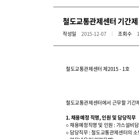
철도교통관제센터 기간제
작성일
2015-12-07
조회수
철도교통관제센터 제2015 - 1호
철도교통관제센터에서 근무할 기간제
1. 채용예정 직명, 인원 및 담당직무
○ 채용예정직명 및 인원 : 가스설비담
○ 담당직무 : 철도교통관제센터의 