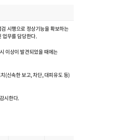
점검 시행으로 정상기능을 확보하는
 업무를 담당한다.
 시 이상이 발견되었을 때에는
(신속한 보고, 차단, 대피유도 등)
감시한다.