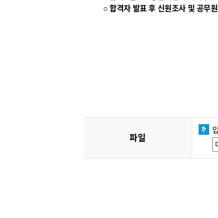
○ 합격자 발표 후 신원조사 및 공
파일