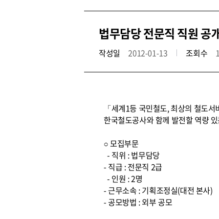
법무담당 전문직 직원 공
작성일
2012-01-13
조회수
「세계1등 국민철도, 최상의 철도서
한국철도공사와 함께 발전할 역량 있
○ 모집부문
- 직위 : 법무담당
- 직급 : 전문직 2급
- 인원 : 2명
- 근무소속 : 기획조정실(대전 본사)
- 공모방법 : 외부 공모