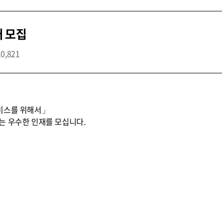
개 모집
10,821
비스를 위해서」
는 우수한 인재를 모십니다.