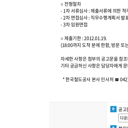
○ 전형절차
- 1차 서류심사 : 제출서류에 의한 
- 2차 면접심사 : 직무수행계획서 발
- 3차 임원면접
○ 제출기한 : 2012.01.19.
(18:00까지 도착 분에 한함, 방문 
자세한 사항은 첨부의 공고문을 참
기타 궁금하신 사항은 담당자에게 문
* 한국철도공사 본사 인사처 ☎ 042) 
공고
다운