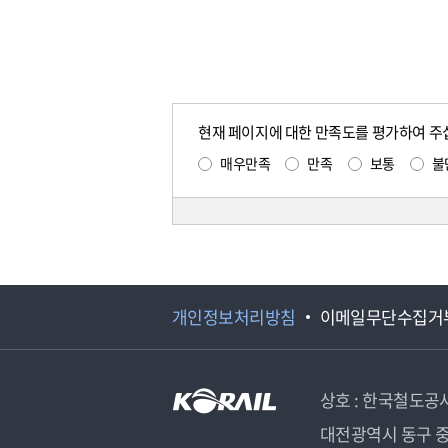
현재 페이지에 대한 만족도를 평가하여 주
매우만족
만족
보통
불
개인정보처리방침
이메일무단수집거
상호 : 한국철도공
대전광역시 동구 중