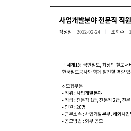
사업개발분야 전문직 직원
작성일
2012-02-24
조회수
「세계1등 국민철도, 최상의 철도서
한국철도공사와 함께 발전할 역량 있
○ 모집부문
- 직위 : 사업개발분야
- 직급 : 전문직 1급, 전문직 2급, 전문
- 인원 : 20명
- 근무소속 : 사업개발본부․해외사업
- 공모방법 : 외부 공모