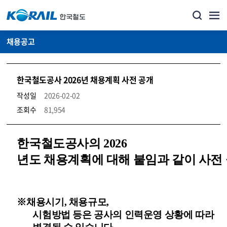
채용공고
한국철도공사 2026년 채용계획 사전 공개
작성일
2026-02-02
조회수
81,954
코레일소개_경영공시_채용공고 상세보기 – 내용, 파일, 담당자 연락처로 구성
한국철도공사의
2026
년도 채용계획에 대해 붙임과 같이 사전
※
채용시기
,
채용규모
,
시험방법 등은 공사의 인력운영 상황에 따라