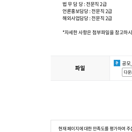
법 무 담 당 : 전문직 2급
언론홍보담당 : 전문직 2급
해외사업담당 : 전문직 2급
*자세한 사항은 첨부파일을 참고하시고,
공모
파일
다운
현재 페이지에 대한 만족도를 평가하여 주