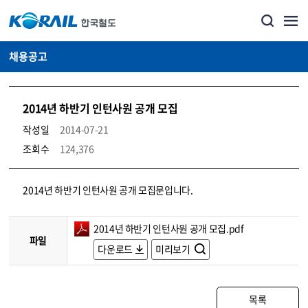
채용공고
2014년 하반기 인턴사원 공개 모집
작성일
2014-07-21
조회수
124,376
코레일소개_경영공시_채용공고 상세보기 – 내용, 파일, 담당자 연락처로 구성
2014년 하반기 인턴사원 공개 모집문입니다.
2014년 하반기 인턴사원 공개 모집.pdf
파일
다운로드
미리보기
목록