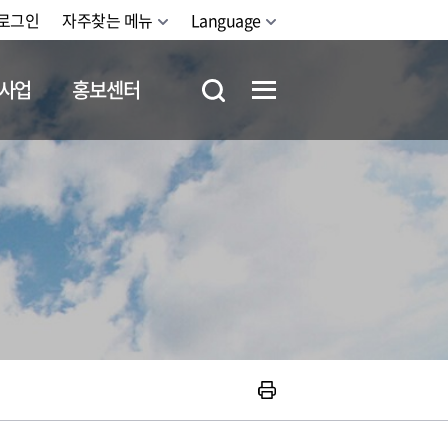
로그인
자주찾는 메뉴
Language
사업
홍보센터