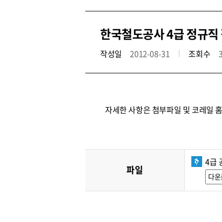
한국철도공사 4급 정규직 
작성일
2012-08-31
조회수
자세한 사항은 첨부파일 및 코레일 
4급 
파일
다운