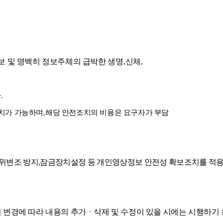
 및 명백히 정보주체의 급박한 생명
,
신체
,
다
.
조치가 가능하며
,
해당 안전조치의 비용은 요구자가 부담
 위변조 방지
,
잠금장치설정 등 개인영상정보 안전성 확보조치를 적
 변경에 따라 내용의 추가ㆍ삭제 및 수정이 있을 시에는 시행하기