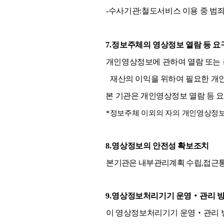
-
수사기관
:
철도서비스 이용 중 범
7.
정보주체의 영상정보 열람 등 요
개인영상정보에 관하여 열람 또는 
재산의 이익을 위하여 필요한 
본 기관은 개인영상정보 열람 등 
*
정보주체 이외의 자의 개인영상정보
8.
영상정보의 안전성 확보조치
본
기관은 내부관리계획 수립
,
접근통
9.
영상정보처리기기 운영
‧
관리 
이 영상정보처리기기 운영
‧
관리 