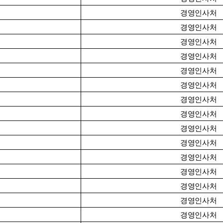
경영인사처
경영인사처
경영인사처
경영인사처
경영인사처
경영인사처
경영인사처
경영인사처
경영인사처
경영인사처
경영인사처
경영인사처
경영인사처
경영인사처
경영인사처