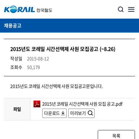
채용공고
2015년도 코레일 시간선택제 사원 모집공고 (~8.26)
작성일
2015-08-12
조회수
50,179
코레일소개_경영공시_채용공고 상세보기 – 내용, 파일, 담당자 연락처로 구성
2015년도 코레일 시간선택제 사원 모집공고문입니다.
2015년 코레일 시간선택제 사원 모집 공고.pdf
파일
다운로드
미리보기
목록