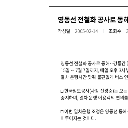
영동선 전철화 공사로 동
작성일
2005-02-14
조회수
영동선 전철화 공사로 동해∼강릉간
15일 ∼ 7월 7일까지, 매일 오후 3
열차 운행시간 맞춰 불편없게 버스 
□ 한국철도공사(사장 신광순)는 오는
중지하며, 열차 운행 이용객의 편의를
□ 이번 열차운행 조정은 영동선 동
이루어지는 것이다.