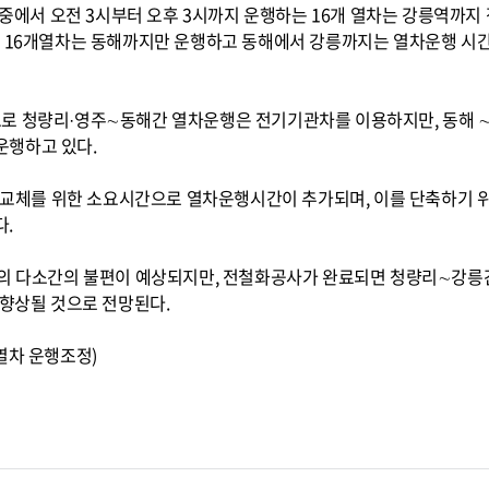
준)중에서 오전 3시부터 오후 3시까지 운행하는 16개 열차는 강릉역까
는 16개열차는 동해까지만 운행하고 동해에서 강릉까지는 열차운행 시
로 청량리·영주∼동해간 열차운행은 전기기관차를 이용하지만, 동해 
운행하고 있다.
차 교체를 위한 소요시간으로 열차운행시간이 추가되며, 이를 단축하기 위
.
객의 다소간의 불편이 예상되지만, 전철화공사가 완료되면 청량리∼강릉
 향상될 것으로 전망된다.
열차 운행조정)