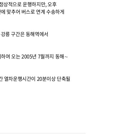
지 정상적으로 운행하지만, 오후
간에 맞추어 버스로 연계 수송하게
∼강릉 구간은 동해역에서
하여 오는 2005년 7월까지 동해∼
간 열차운행시간이 20분이상 단축될