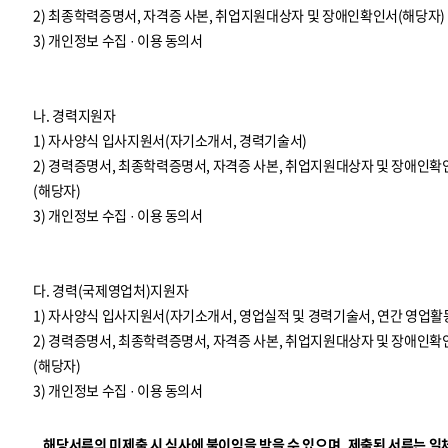
2) 최종학력증명서, 자격증 사본, 취업지원대상자 및 장애인확인서(해당자)
3) 개인정보 수집 · 이용 동의서
나. 경력지원자
1) 자사양식 입사지원서(자기소개서, 경력기술서)
2) 경력증명서, 최종학력증명서, 자격증 사본, 취업지원대상자 및 장애인확
(해당자)
3) 개인정보 수집 · 이용 동의서
다. 경력(국제영업처)지원자
1) 자사양식 입사지원서(자기소개서, 영업실적 및 경력기술서, 연간 영업활
2) 경력증명서, 최종학력증명서, 자격증 사본, 취업지원대상자 및 장애인확
(해당자)
3) 개인정보 수집 · 이용 동의서
해당서류의 미제출 시 심사에 불이익을 받을 수 있으며, 제출된 서류는 일