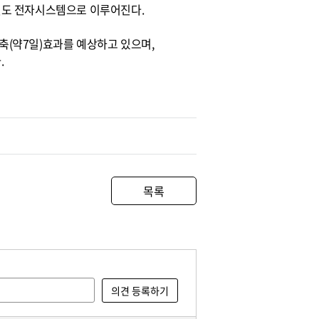
결도 전자시스템으로 이루어진다.
(약7일)효과를 예상하고 있으며,
.
목록