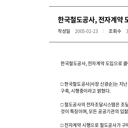
한국철도공사, 전자계약 
작성일
2005-02-23
조회수
한국철도공사, 전자계약 도입으로 
□ 한국철도공사(사장 신광순)는 지
구축, 시행중이라고 밝혔다.
□ 철도공사의 전자조달시스템은 조
것이 특징이며, 모든 공공기관의 입
□ 전자계약 시행으로 철도공사가 구