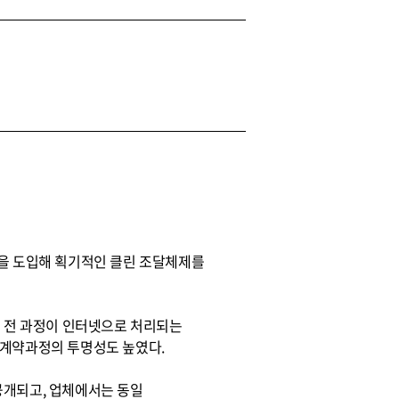
약을 도입해 획기적인 클린 조달체제를
 전 과정이 인터넷으로 처리되는
 계약과정의 투명성도 높였다.
공개되고, 업체에서는 동일