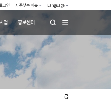
로그인
자주찾는 메뉴
Language
사업
홍보센터