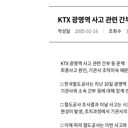
KTX 광명역 사고 관련 간
작성일
2005-02-16
조회수
KTX 광명역 사고 관련 간부 등 문책
최종사고 원인, 기관사 조작미숙 때
□ 한국철도공사는 지난 10일 광명역
기관사와 소속 간부 등에 대해 징계·
□ 철도공사 조사결과 이날 사고는 
현상이 발생, 조치과정에서 기관사의 
□ 이에 따라 철도공사는 이번 사고