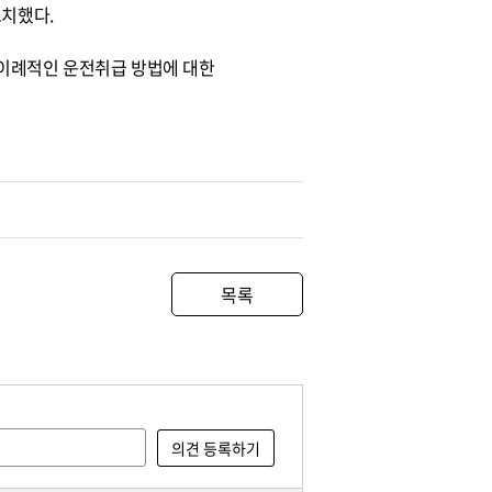
조치했다.
 이례적인 운전취급 방법에 대한
목록