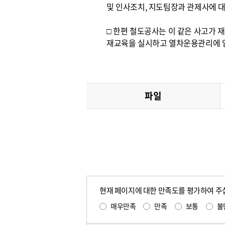
및 인사조치, 지도팀장과 관제사에 대
□ 한편 철도공사는 이 같은 사고가 
재교육을 실시하고 열차운용관리에 엄
파일
현재 페이지에 대한 만족도를 평가하여 주
매우만족
만족
보통
불