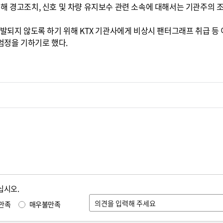
해 경고조치, 신호 및 차량 유지보수 관련 소속에 대해서는 기관주의 
재발되지 않도록 하기 위해 KTX 기관사에게 비상시 팬터그래프 취급 등
정을 기하기로 했다.
십시오.
만족
매우불만족