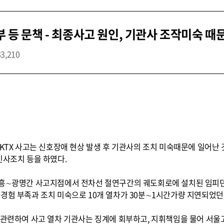
부 등 문책 - 최종사고 원인, 기관사 조작미숙 때
33,210
문
 KTX 사고는 신호장애 현상 발생 후 기관사의 조치 미숙때문에 일어난 
인사조치 등을 하였다.
시흥∼광명간 사고지점에서 전차선 절연구간의 궤도회로에 설치된 임피
경험 부족과 조치 미숙으로 10개 열차가 30분∼1시간가량 지연되었던
와 관련하여 사고 열차 기관사는 징계에 회부하고, 지휘책임을 물어 