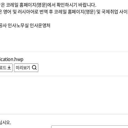
은 코레일 홈페이지(영문)에서 확인하시기 바랍니다.
은 영어 및 러시아어로 번역 후 코레일 홈페이지(영문) 및 국제취업 사
도공사 인사노무실 인사운영처
ication.hwp
로드
미리보기
십시오.