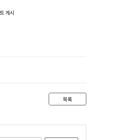
이트 게시
목록