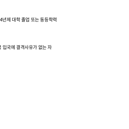
 4년제 대학 졸업 또는 동등학력
국 입국에 결격사유가 없는 자