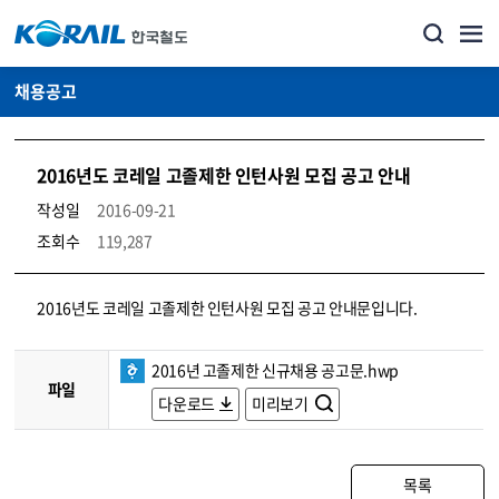
채용공고
2016년도 코레일 고졸제한 인턴사원 모집 공고 안내
작성일
2016-09-21
조회수
119,287
코레일소개_경영공시_채용공고 상세보기 – 내용, 파일, 담당자 연락처로 구성
2016년도 코레일 고졸제한 인턴사원 모집 공고 안내문입니다.
2016년 고졸제한 신규채용 공고문.hwp
파일
다운로드
미리보기
목록