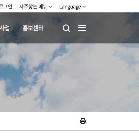
로그인
자주찾는 메뉴
Language
사업
홍보센터