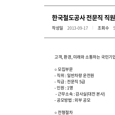
한국철도공사 전문직 직원
작성일
2013-09-17
조회수
고객, 환경, 미래와 소통하는 국민기
○ 모집부문
- 직위 : 일반차량 운전원
- 직급 : 전문직 5급
- 인원 : 1명
- 근무소속 : 감사실(대전 본사)
- 공모방법 : 외부 공모
○ 전형절차