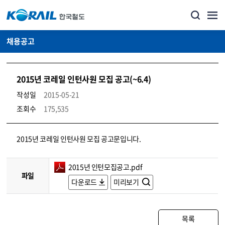
채용공고
2015년 코레일 인턴사원 모집 공고(~6.4)
작성일
2015-05-21
조회수
175,535
코레일소개_경영공시_채용공고 상세보기 – 내용, 파일, 담당자 연락처로 구성
2015년 코레일 인턴사원 모집 공고문입니다.
2015년 인턴모집공고.pdf
파일
다운로드
미리보기
목록