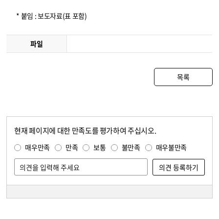
* 붙임 : 보도자료(표 포함)
파일
목록
현재 페이지에 대한 만족도를 평가하여 주십시오.
콘텐츠 만족도 조사
만족도 조사
매우만족
만족
보통
불만족
매우불만족
담당자 정보
담당자 정보