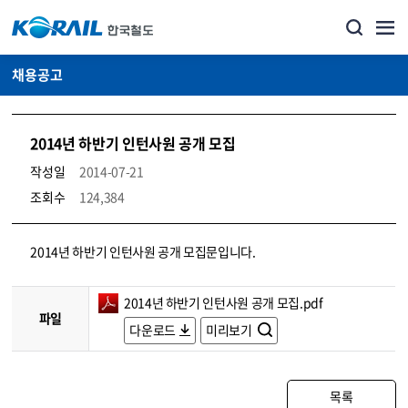
채용공고
2014년 하반기 인턴사원 공개 모집
작성일
2014-07-21
조회수
124,384
코레일소개_경영공시_채용공고 상세보기 – 내용, 파일, 담당자 연락처로 구성
2014년 하반기 인턴사원 공개 모집문입니다.
2014년 하반기 인턴사원 공개 모집.pdf
파일
다운로드
미리보기
목록